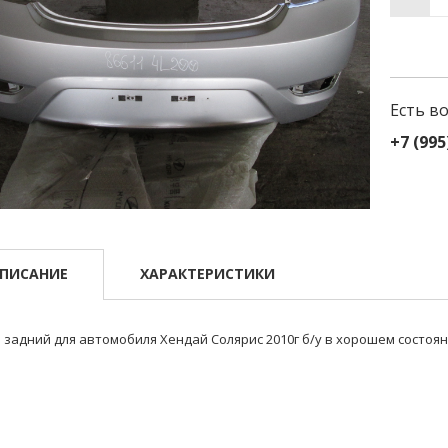
Есть в
+7 (995
ПИСАНИЕ
ХАРАКТЕРИСТИКИ
 задний для автомобиля Хендай Солярис 2010г б/у в хорошем состоян