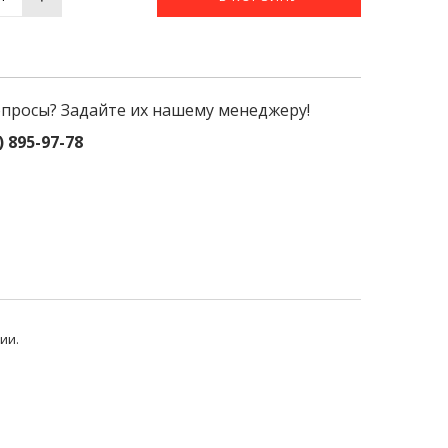
опросы? Задайте их нашему менеджеру!
) 895-97-78
ии.